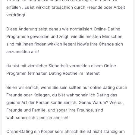
erfüllen . Es ist wirklich tatsächlich durch Freunde oder Arbeit
verdrängt.
Diese Änderung zeigt genau wie normalisiert Online-Dating
Programme geworden und zeigt, wie die meisten Menschen
sind mit ihnen finden wirklich lieben! Now’s Ihre Chance sich
anzumelden alle!
du bist mit ziemlicher Sicherheit vermeiden einem Online-
Programm fernhalten Dating Routine im Internet
Seien wir ehrlich, wenn Sie sein sollten nur online dating durch
Freunde oder Kollegen, du bist wahrscheinlich Dating das
gleiche Art der Person kontinuierlich. Genau Warum? Wie du,
Freunde und Familie, und sogar ihre Freunde, sind
wahrscheinlich ziemlich ähnlich!
Online-Dating ein Körper sehr ähnlich Sie ist nicht ständig am