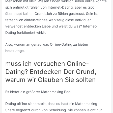
Menschen mit klein Wissen finden wirklich lieben online könnte
sich entmutigt fühlen von Internet-Dating, aber es gibt
überhaupt keinen Grund sich zu fühlen gestresst. Sein ist
tatsächlich einfallsreiches Werkzeug diese Individuen
verwendet entdecken Liebe und weißt du was? Internet-
Dating funktioniert wirklich.
Also, warum an genau was Online-Dating zu bieten
heutzutage.
muss ich versuchen Online-
Dating? Entdecken Der Grund,
warum wir Glauben Sie sollten
Es bietet|ein größerer Matchmaking Pool
Dating offline sicherstellt, dass du hast ein Matchmaking
Share begrenzt durch von Scheidung. Sie können leicht nur