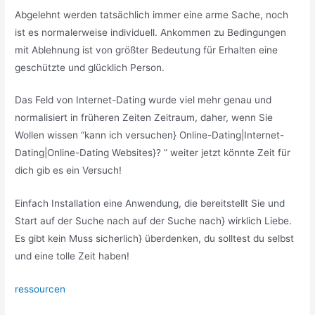
Abgelehnt werden tatsächlich immer eine arme Sache, noch
ist es normalerweise individuell. Ankommen zu Bedingungen
mit Ablehnung ist von größter Bedeutung für Erhalten eine
geschützte und glücklich Person.
Das Feld von Internet-Dating wurde viel mehr genau und
normalisiert in früheren Zeiten Zeitraum, daher, wenn Sie
Wollen wissen “kann ich versuchen} Online-Dating|Internet-
Dating|Online-Dating Websites}? ” weiter jetzt könnte Zeit für
dich gib es ein Versuch!
Einfach Installation eine Anwendung, die bereitstellt Sie und
Start auf der Suche nach auf der Suche nach} wirklich Liebe.
Es gibt kein Muss sicherlich} überdenken, du solltest du selbst
und eine tolle Zeit haben!
ressourcen